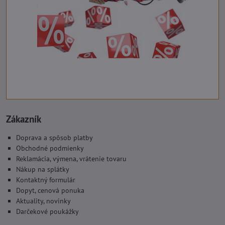
Zákazník
Doprava a spôsob platby
Obchodné podmienky
Reklamácia, výmena, vrátenie tovaru
Nákup na splátky
Kontaktný formulár
Dopyt, cenová ponuka
Aktuality, novinky
Darčekové poukážky