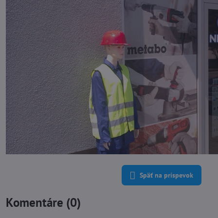
Späť na príspevok
Komentáre (0)