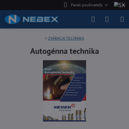
Panel používateľa
ZVÁRACIA TECHNIKA
Autogénna technika