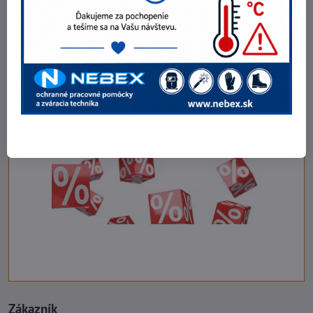
Zákazník