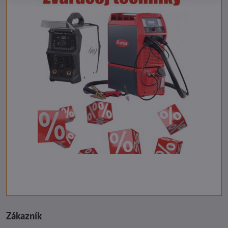
Zákazník