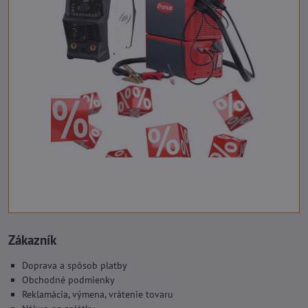
Zákazník
Doprava a spôsob platby
Obchodné podmienky
Reklamácia, výmena, vrátenie tovaru