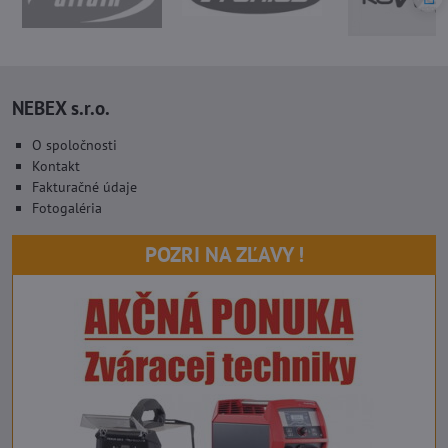
NEBEX s.r.o.
O spoločnosti
Kontakt
Fakturačné údaje
Fotogaléria
POZRI NA ZĽAVY !