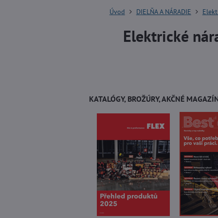
Úvod
DIELŇA A NÁRADIE
Elekt
Elektrické nár
KATALÓGY, BROŽÚRY, AKČNÉ MAGAZÍN