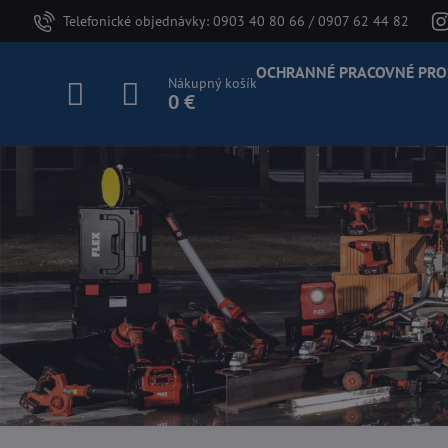
Telefonické objednávky: 0903 40 80 66 / 0907 62 44 82
OCHRANNÉ PRACOVNÉ PRO
Nákupný košík
0 €