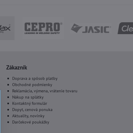
Zákazník
Doprava a spôsob platby
Obchodné podmienky
Reklamácia, výmena, vrátenie tovaru
Nákup na splátky
Kontaktný formulár
Dopyt, cenová ponuka
Aktuality, novinky
Darčekové poukážky