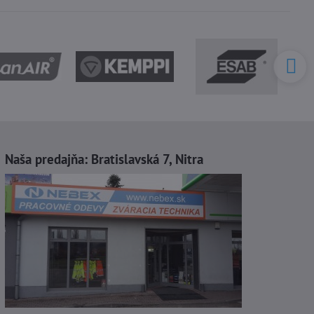
Naša predajňa:
Bratislavská 7, Nitra