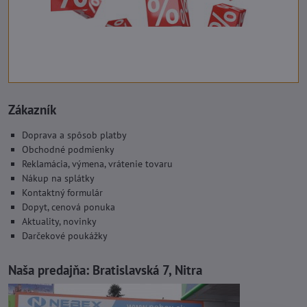
Zákazník
Doprava a spôsob platby
Obchodné podmienky
Reklamácia, výmena, vrátenie tovaru
Nákup na splátky
Kontaktný formulár
Dopyt, cenová ponuka
Aktuality, novinky
Darčekové poukážky
Naša predajňa:
Bratislavská 7, Nitra