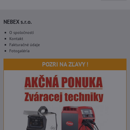
NEBEX s.r.o.
O spoločnosti
Kontakt
Fakturačné údaje
Fotogaléria
POZRI NA ZĽAVY !