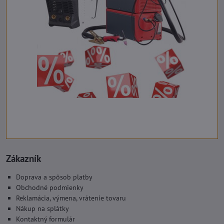
Zákazník
Doprava a spôsob platby
Obchodné podmienky
Reklamácia, výmena, vrátenie tovaru
Nákup na splátky
Kontaktný formulár