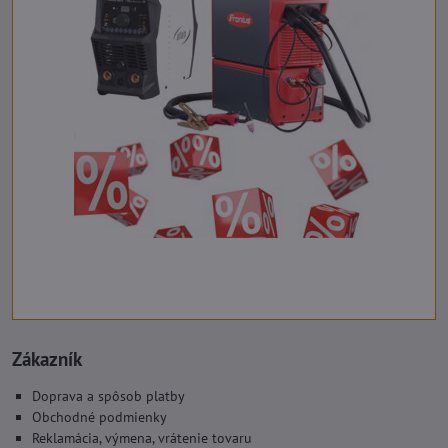
Zákazník
Doprava a spôsob platby
Obchodné podmienky
Reklamácia, výmena, vrátenie tovaru