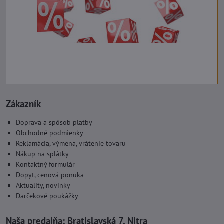
Zákazník
Doprava a spôsob platby
Obchodné podmienky
Reklamácia, výmena, vrátenie tovaru
Nákup na splátky
Kontaktný formulár
Dopyt, cenová ponuka
Aktuality, novinky
Darčekové poukážky
Naša predajňa:
Bratislavská 7, Nitra