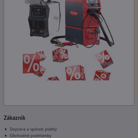
Zákazník
Doprava a spôsob platby
Obchodné podmienky