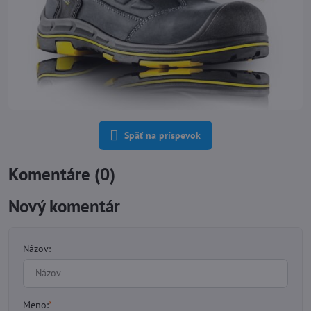
Späť na príspevok
Komentáre (0)
Nový komentár
Názov:
Meno:
*