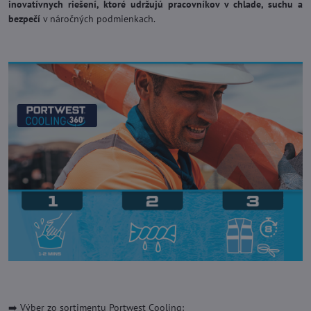
inovatívnych riešení, ktoré udržujú pracovníkov v chlade, suchu a
bezpečí
v náročných podmienkach.
➡️ Výber zo sortimentu Portwest Cooling: