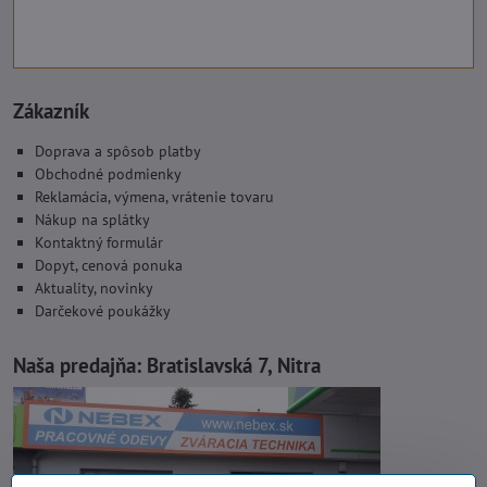
Zákazník
Doprava a spôsob platby
Obchodné podmienky
Reklamácia, výmena, vrátenie tovaru
Nákup na splátky
Kontaktný formulár
Dopyt, cenová ponuka
Aktuality, novinky
Darčekové poukážky
Naša predajňa:
Bratislavská 7, Nitra