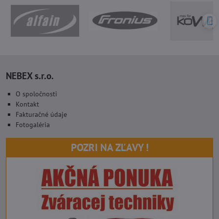
NEBEX s.r.o.
O spoločnosti
Kontakt
Fakturačné údaje
Fotogaléria
POZRI NA ZĽAVY !