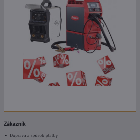
Zákazník
Doprava a spôsob platby