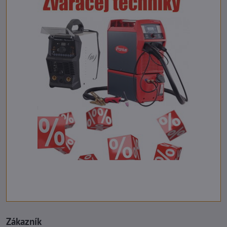
Zákazník