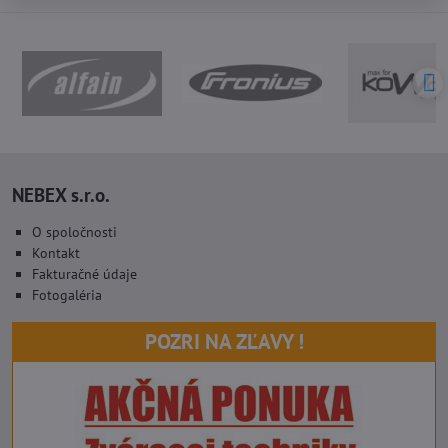
NEBEX s.r.o.
O spoločnosti
Kontakt
Fakturačné údaje
Fotogaléria
POZRI NA ZĽAVY !