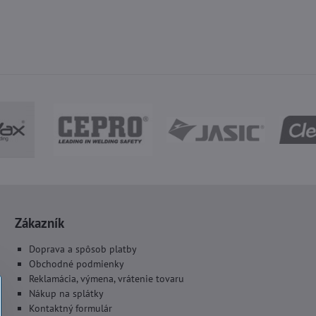
Zákazník
Doprava a spôsob platby
Obchodné podmienky
Reklamácia, výmena, vrátenie tovaru
Nákup na splátky
Kontaktný formulár