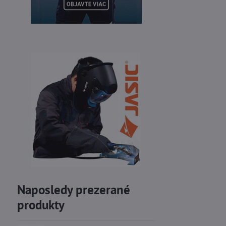
Naposledy prezerané
produkty