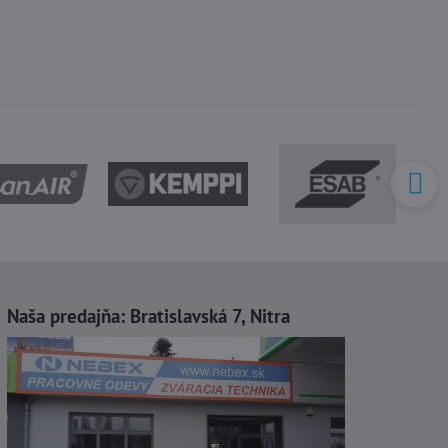
Naša predajňa:
Bratislavská 7, Nitra