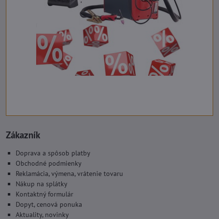
Zákazník
Doprava a spôsob platby
Obchodné podmienky
Reklamácia, výmena, vrátenie tovaru
Nákup na splátky
Kontaktný formulár
Dopyt, cenová ponuka
Aktuality, novinky