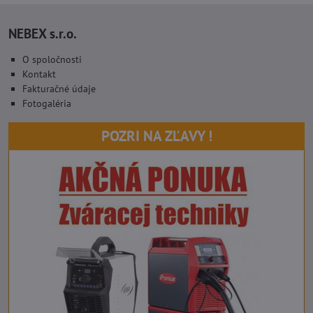
NEBEX s.r.o.
O spoločnosti
Kontakt
Fakturačné údaje
Fotogaléria
POZRI NA ZĽAVY !