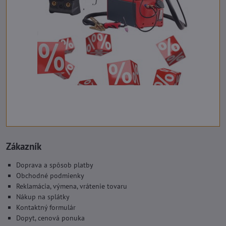
Zákazník
Doprava a spôsob platby
Obchodné podmienky
Reklamácia, výmena, vrátenie tovaru
Nákup na splátky
Kontaktný formulár
Dopyt, cenová ponuka