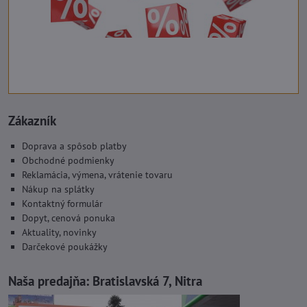
Zákazník
Doprava a spôsob platby
Obchodné podmienky
Reklamácia, výmena, vrátenie tovaru
Nákup na splátky
Kontaktný formulár
Dopyt, cenová ponuka
Aktuality, novinky
Darčekové poukážky
Naša predajňa:
Bratislavská 7, Nitra