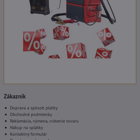
Zákazník
Doprava a spôsob platby
Obchodné podmienky
Reklamácia, výmena, vrátenie tovaru
Nákup na splátky
Kontaktný formulár