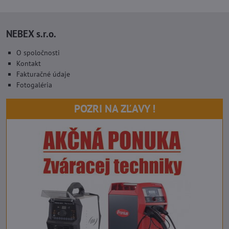
NEBEX s.r.o.
O spoločnosti
Kontakt
Fakturačné údaje
Fotogaléria
POZRI NA ZĽAVY !