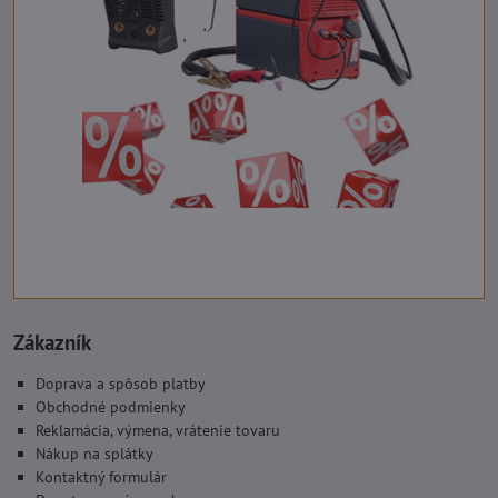
Zákazník
Doprava a spôsob platby
Obchodné podmienky
Reklamácia, výmena, vrátenie tovaru
Nákup na splátky
Kontaktný formulár