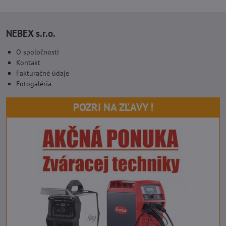
NEBEX s.r.o.
O spoločnosti
Kontakt
Fakturačné údaje
Fotogaléria
POZRI NA ZĽAVY !