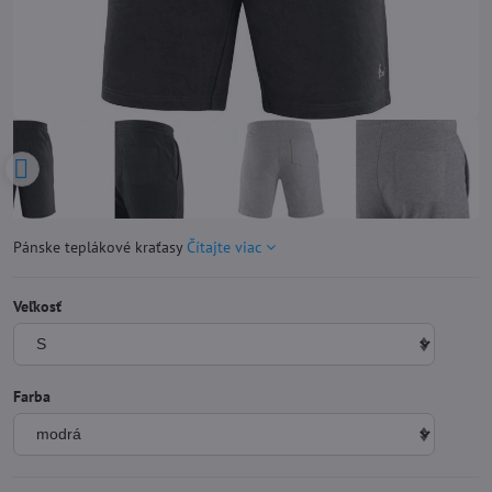
Pánske teplákové kraťasy
Čítajte viac
Veľkosť
Farba