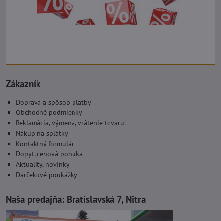
Zákazník
Doprava a spôsob platby
Obchodné podmienky
Reklamácia, výmena, vrátenie tovaru
Nákup na splátky
Kontaktný formulár
Dopyt, cenová ponuka
Aktuality, novinky
Darčekové poukážky
Naša predajňa:
Bratislavská 7, Nitra