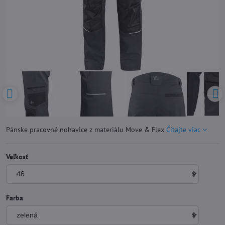
Pánske pracovné nohavice z materiálu Move & Flex
Čítajte viac
Veľkosť
Farba