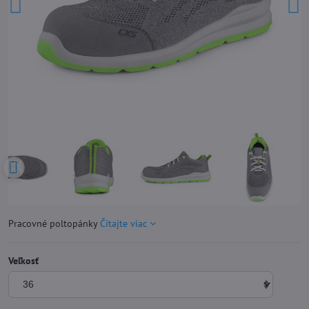
Pracovné poltopánky
Čítajte viac
Veľkosť