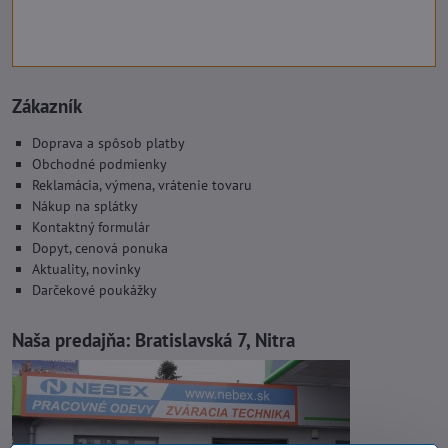
Zákazník
Doprava a spôsob platby
Obchodné podmienky
Reklamácia, výmena, vrátenie tovaru
Nákup na splátky
Kontaktný formulár
Dopyt, cenová ponuka
Aktuality, novinky
Darčekové poukážky
Naša predajňa:
Bratislavská 7, Nitra