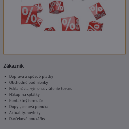
Zákazník
Doprava a spôsob platby
Obchodné podmienky
Reklamácia, výmena, vrátenie tovaru
Nákup na splátky
Kontaktný formulár
Dopyt, cenová ponuka
Aktuality, novinky
Darčekové poukážky