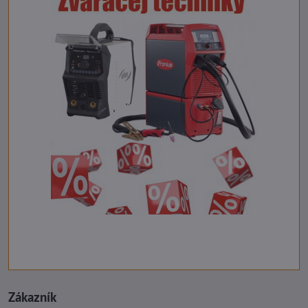
Zákazník