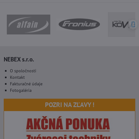
NEBEX s.r.o.
O spoločnosti
Kontakt
Fakturačné údaje
Fotogaléria
POZRI NA ZĽAVY !