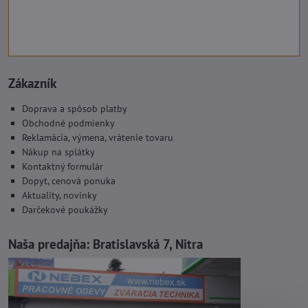
Zákazník
Doprava a spôsob platby
Obchodné podmienky
Reklamácia, výmena, vrátenie tovaru
Nákup na splátky
Kontaktný formulár
Dopyt, cenová ponuka
Aktuality, novinky
Darčekové poukážky
Naša predajňa:
Bratislavská 7, Nitra