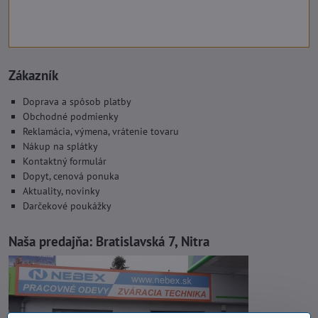
Zákazník
Doprava a spôsob platby
Obchodné podmienky
Reklamácia, výmena, vrátenie tovaru
Nákup na splátky
Kontaktný formulár
Dopyt, cenová ponuka
Aktuality, novinky
Darčekové poukážky
Naša predajňa:
Bratislavská 7, Nitra