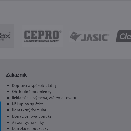
Zákazník
Doprava a spôsob platby
Obchodné podmienky
Reklamácia, výmena, vrátenie tovaru
Nákup na splátky
Kontaktný formulár
Dopyt, cenová ponuka
Aktuality, novinky
Darčekové poukážky