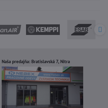
Naša predajňa:
Bratislavská 7, Nitra