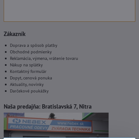
Zákazník
Doprava a spôsob platby
Obchodné podmienky
Reklamácia, výmena, vrátenie tovaru
Nákup na splátky
Kontaktný formulár
Dopyt, cenová ponuka
Aktuality, novinky
Darčekové poukážky
Naša predajňa:
Bratislavská 7, Nitra