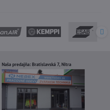
Naša predajňa:
Bratislavská 7, Nitra