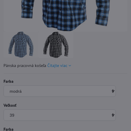
Pánska pracovná košeľa
Čítajte viac
Farba
Veľkosť
Farba