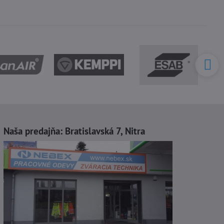
Naša predajňa:
Bratislavská 7, Nitra