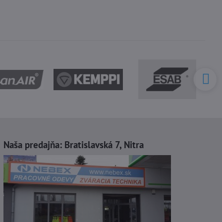
Naša predajňa:
Bratislavská 7, Nitra