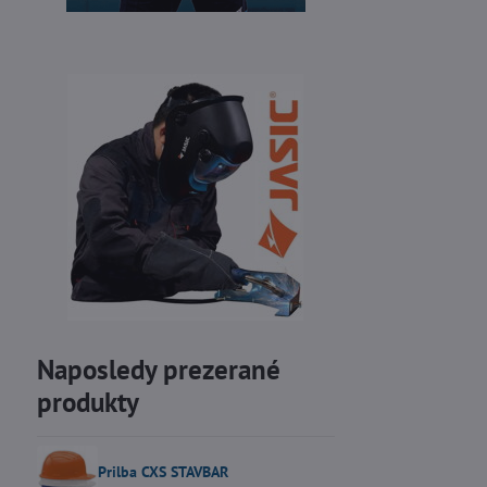
Naposledy prezerané
produkty
Prilba CXS STAVBAR