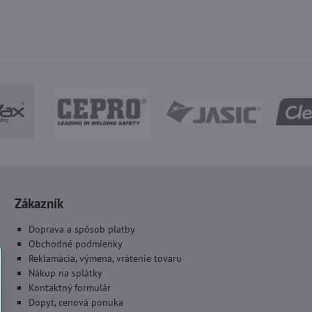
Zákazník
Doprava a spôsob platby
Obchodné podmienky
Reklamácia, výmena, vrátenie tovaru
Nákup na splátky
Kontaktný formulár
Dopyt, cenová ponuka