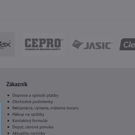
Zákazník
Doprava a spôsob platby
Obchodné podmienky
Reklamácia, výmena, vrátenie tovaru
Nákup na splátky
Kontaktný formulár
Dopyt, cenová ponuka
Aktuality, novinky