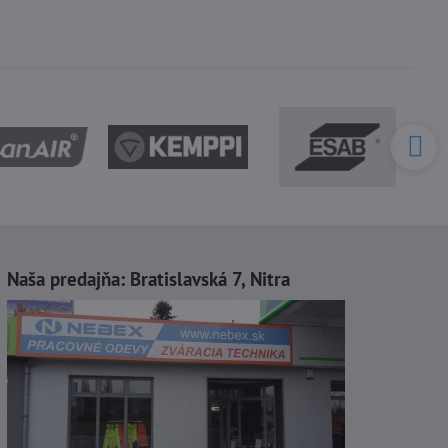
Naša predajňa:
Bratislavská 7, Nitra