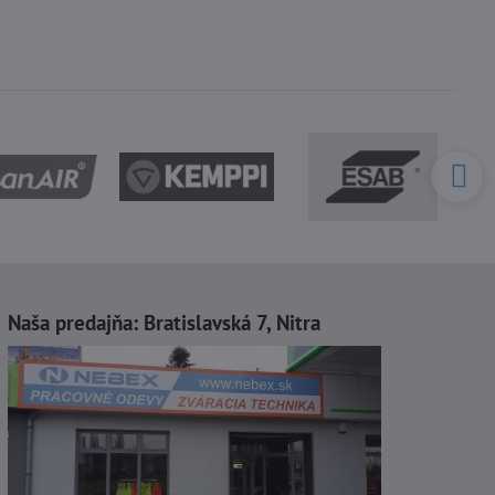
Naša predajňa:
Bratislavská 7, Nitra