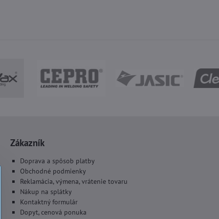
Zákazník
Doprava a spôsob platby
Obchodné podmienky
Reklamácia, výmena, vrátenie tovaru
Nákup na splátky
Kontaktný formulár
Dopyt, cenová ponuka