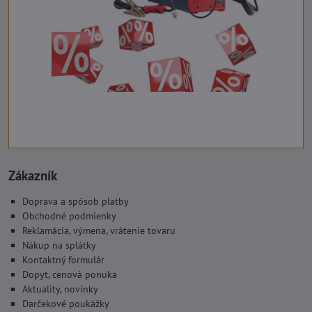
Zákazník
Doprava a spôsob platby
Obchodné podmienky
Reklamácia, výmena, vrátenie tovaru
Nákup na splátky
Kontaktný formulár
Dopyt, cenová ponuka
Aktuality, novinky
Darčekové poukážky