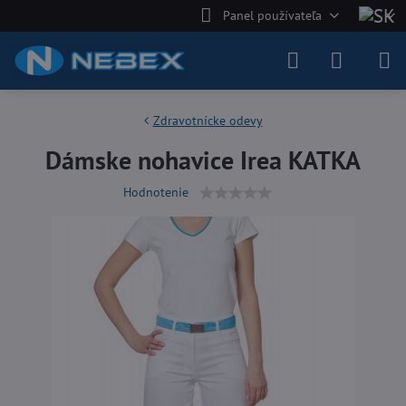
Panel používateľa
Zdravotnícke odevy
Dámske nohavice Irea KATKA
Hodnotenie