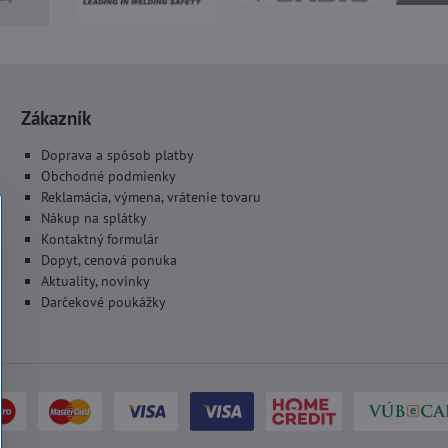
Zákazník
Doprava a spôsob platby
Obchodné podmienky
Reklamácia, výmena, vrátenie tovaru
Nákup na splátky
Kontaktný formulár
Dopyt, cenová ponuka
Aktuality, novinky
Darčekové poukážky