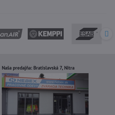
Naša predajňa:
Bratislavská 7, Nitra