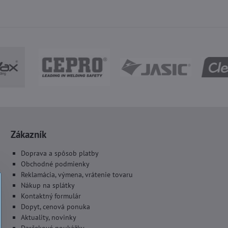
Zákazník
Doprava a spôsob platby
Obchodné podmienky
Reklamácia, výmena, vrátenie tovaru
Nákup na splátky
Kontaktný formulár
Dopyt, cenová ponuka
Aktuality, novinky