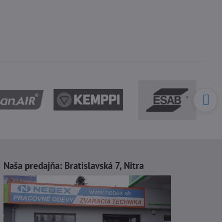
Naša predajňa:
Bratislavská 7, Nitra