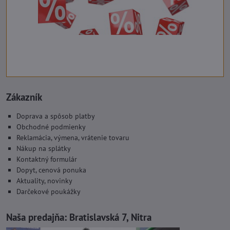
Zákazník
Doprava a spôsob platby
Obchodné podmienky
Reklamácia, výmena, vrátenie tovaru
Nákup na splátky
Kontaktný formulár
Dopyt, cenová ponuka
Aktuality, novinky
Darčekové poukážky
Naša predajňa:
Bratislavská 7, Nitra