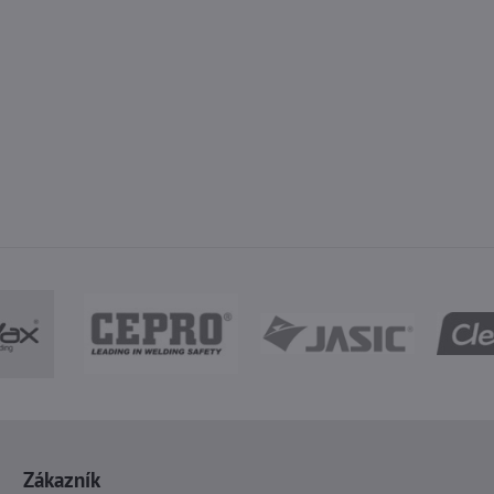
Zákazník