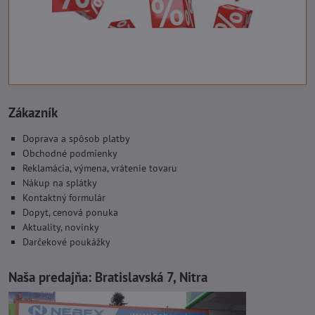
Zákazník
Doprava a spôsob platby
Obchodné podmienky
Reklamácia, výmena, vrátenie tovaru
Nákup na splátky
Kontaktný formulár
Dopyt, cenová ponuka
Aktuality, novinky
Darčekové poukážky
Naša predajňa:
Bratislavská 7, Nitra