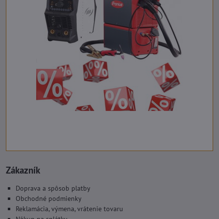
Zákazník
Doprava a spôsob platby
Obchodné podmienky
Reklamácia, výmena, vrátenie tovaru
Nákup na splátky