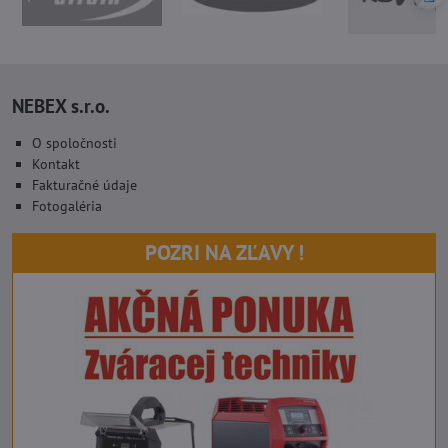
NEBEX s.r.o.
O spoločnosti
Kontakt
Fakturačné údaje
Fotogaléria
POZRI NA ZĽAVY !