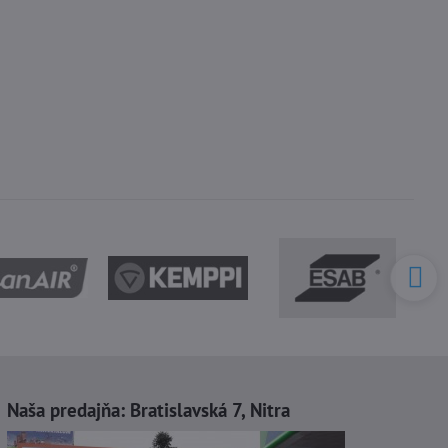
Naša predajňa:
Bratislavská 7, Nitra